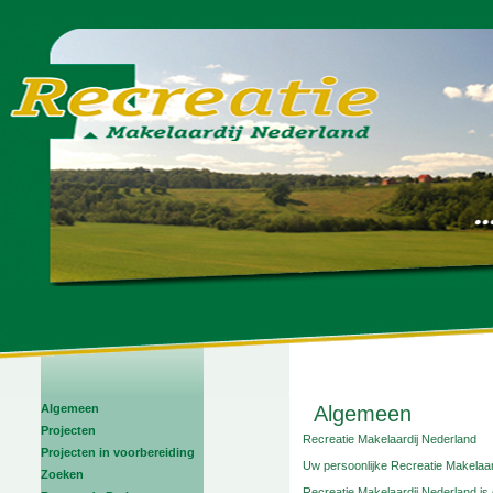
Algemeen
Algemeen
Projecten
Recreatie Makelaardij Nederland
Projecten in voorbereiding
Uw persoonlijke Recreatie Makelaa
Zoeken
Recreatie Makelaardij Nederland is